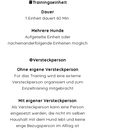
📆Trainingseinheit
Dauer
1 Einheit dauert 60 Min.
Mehrere Hunde
Aufgeteilte Einheit oder
nacheinanderfolgende Einheiten möglich
⚙️Versteckperson
Ohne eigene Versteckperson
Für das Training wird eine externe
Versteckperson organisiert und zum
Einzeltraining mitgebracht
Mit eigener Versteckperson
Als Versteckperson kann eine Person
eingesetzt werden, die nicht im selben
Haushalt mit dem Hund lebt und keine
enge Bezugsperson im Alltag ist