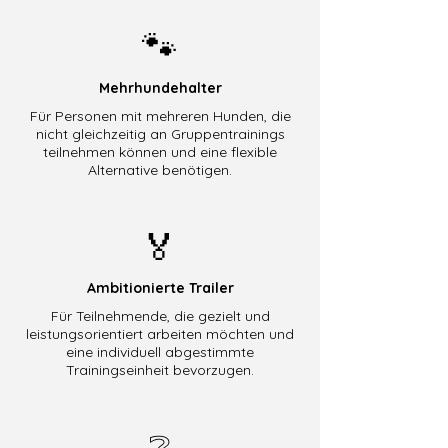
🐾
Mehrhundehalter
Für Personen mit mehreren Hunden, die
nicht gleichzeitig an Gruppentrainings
teilnehmen können und eine flexible
Alternative benötigen.
🏅
Ambitionierte Trailer
Für Teilnehmende, die gezielt und
leistungsorientiert arbeiten möchten und
eine individuell abgestimmte
Trainingseinheit bevorzugen.
❔