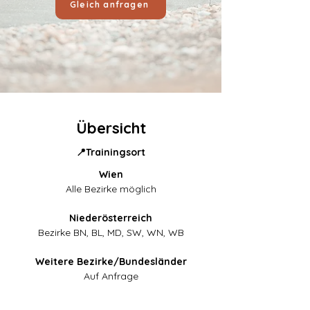
Gleich anfragen
Übersicht
📍Trainingsort
Wien
Alle Bezirke möglich
Niederösterreich
Bezirke BN, BL, MD, SW, WN, WB
Weitere Bezirke/Bundesländer
Auf Anfrage