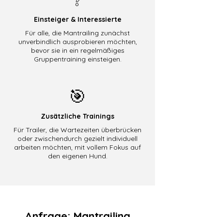
Einsteiger & Interessierte
Für alle, die Mantrailing zunächst
unverbindlich ausprobieren möchten,
bevor sie in ein regelmäßiges
Gruppentraining einsteigen.
🎯
Zusätzliche Trainings
Für Trailer, die Wartezeiten überbrücken
oder zwischendurch gezielt individuell
arbeiten möchten, mit vollem Fokus auf
den eigenen Hund.
Anfrage: Mantrailing