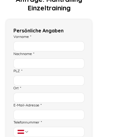
Einzeltraining
Persönliche Angaben
Vorname
*
Nachname
*
PLZ
*
Ort
*
E-Mail-Adresse
*
Telefonnummer
*