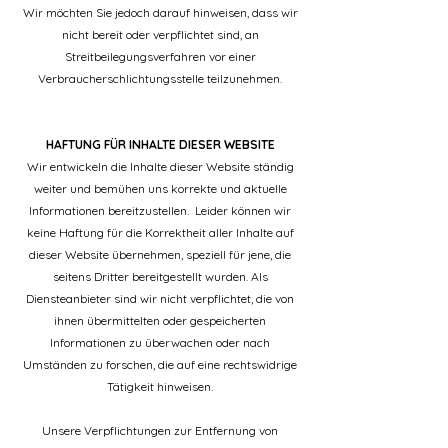
Wir möchten Sie jedoch darauf hinweisen, dass wir
nicht bereit oder verpflichtet sind, an
Streitbeilegungsverfahren vor einer
Verbraucherschlichtungsstelle teilzunehmen.
HAFTUNG FÜR INHALTE DIESER WEBSITE
Wir entwickeln die Inhalte dieser Website ständig
weiter und bemühen uns korrekte und aktuelle
Informationen bereitzustellen. Leider können wir
keine Haftung für die Korrektheit aller Inhalte auf
dieser Website übernehmen, speziell für jene, die
seitens Dritter bereitgestellt wurden. Als
Diensteanbieter sind wir nicht verpflichtet, die von
ihnen übermittelten oder gespeicherten
Informationen zu überwachen oder nach
Umständen zu forschen, die auf eine rechtswidrige
Tätigkeit hinweisen.
Unsere Verpflichtungen zur Entfernung von