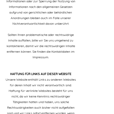
Informationen oder zur Sperrung der Nutzung von
Informationen nach den allgemeinen Gesetzen
aufgrund von gerichtlichen oder behördlichen
Anordnungen bleiben auch im Falle unserer
Nichtverantwortlichkeit davon unberührt.
Sollten Ihnen problematische oder rechtswidrige
Inhalte auffallen, bitte wir Sie uns umgehend zu
kontaktieren, damit wir die rechtswidrigen Inhalte
entfernen können. Sie finden die Kontaktdaten im
Impressum.
HAFTUNG FÜR LINKS AUF DIESER WEBSITE
Unsere Website enthält Links zu anderen Websites
für deren Inhalt wir nicht verantwortlich sind.
Haftung für verlinkte Websites besteht für uns
nicht, da wir keine Kenntnis rechtswidriger
Tätigkeiten hatten und haben, uns solche
Rechtswidrigkeiten auch bisher nicht aufgefallen
sind und wir Links sofort entfernen würden, wenn