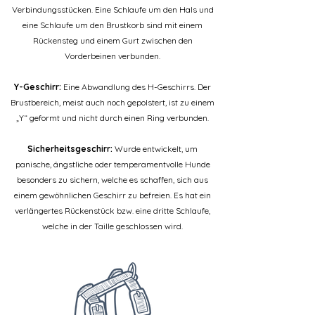
Verbindungsstücken. Eine Schlaufe um den Hals und
eine Schlaufe um den Brustkorb sind mit einem
Rückensteg und einem Gurt zwischen den
Vorderbeinen verbunden.
Y-Geschirr:
Eine Abwandlung des H-Geschirrs. Der
Brustbereich, meist auch noch gepolstert, ist zu einem
„Y“ geformt und nicht durch einen Ring verbunden.
Sicherheitsgeschirr:
Wurde entwickelt, um
panische, ängstliche oder temperamentvolle Hunde
besonders zu sichern, welche es schaffen, sich aus
einem gewöhnlichen Geschirr zu befreien. Es hat ein
verlängertes Rückenstück bzw. eine dritte Schlaufe,
welche in der Taille geschlossen wird.