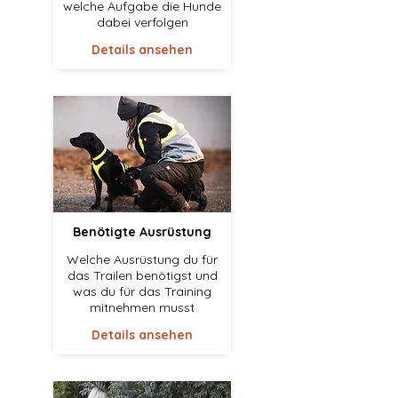
welche Aufgabe die Hunde
dabei verfolgen
Details ansehen
Benötigte Ausrüstung
Welche Ausrüstung du für
das Trailen benötigst und
was du für das Training
mitnehmen musst
Details ansehen