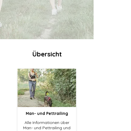
Übersicht
Man- und Pettrailing
Alle Informationen über
Man- und Pettrailing und