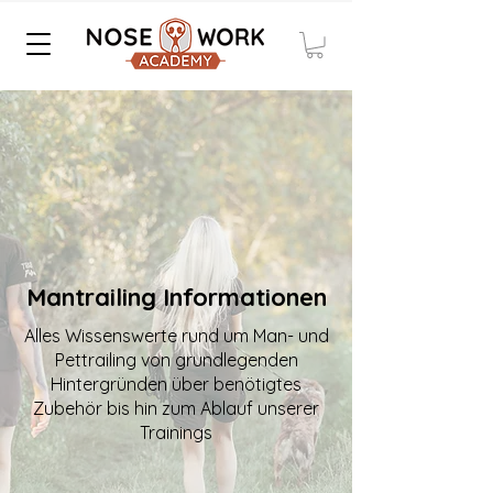
Mantrailing Informationen
Alles Wissenswerte rund um Man- und
Pettrailing von grundlegenden
Hintergründen über benötigtes
Zubehör bis hin zum Ablauf unserer
Trainings