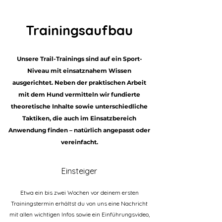
Trainingsaufbau
Unsere Trail-Trainings sind auf ein Sport-
Niveau mit einsatznahem Wissen
ausgerichtet. Neben der praktischen Arbeit
mit dem Hund vermitteln wir fundierte
theoretische Inhalte sowie unterschiedliche
Taktiken, die auch im Einsatzbereich
Anwendung finden – natürlich angepasst oder
vereinfacht.
Einsteiger
Etwa ein bis zwei Wochen vor deinem ersten
Trainingstermin erhältst du von uns eine Nachricht
mit allen wichtigen Infos sowie ein Einführungsvideo,