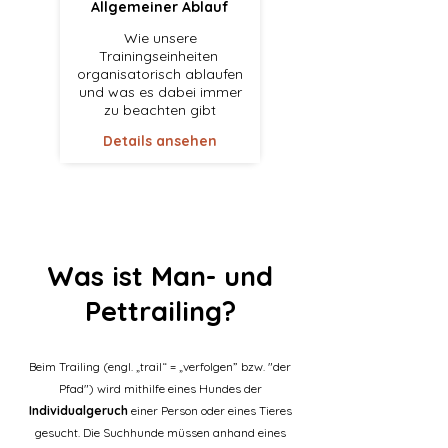
Allgemeiner Ablauf
Wie unsere
Trainingseinheiten
organisatorisch ablaufen
und was es dabei immer
zu beachten gibt
Details ansehen
Was ist Man- und
Pettrailing?
Beim Trailing (engl. „trail“ = „verfolgen” bzw. "der
Pfad") wird mithilfe eines Hundes der
Individualgeruch
einer Person oder eines Tieres
gesucht. Die Suchhunde müssen anhand eines