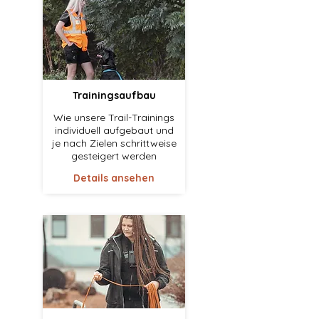
Trainingsaufbau
Wie unsere Trail-Trainings
individuell aufgebaut und
je nach Zielen schrittweise
gesteigert werden
Details ansehen