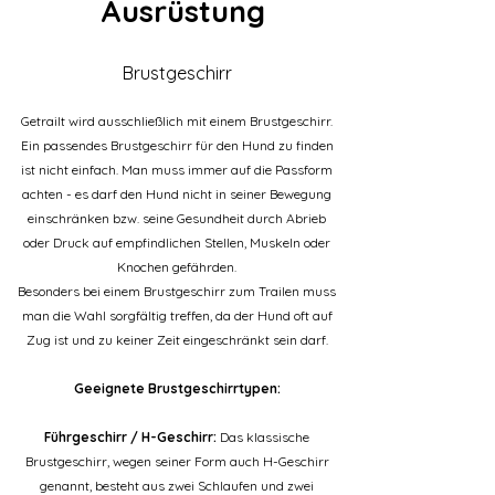
Ausrüstung
Brustgeschirr
Getrailt wird ausschließlich mit einem Brustgeschirr.
Ein passendes Brustgeschirr für den Hund zu finden
ist nicht einfach. Man muss immer auf die Passform
achten - es darf den Hund nicht in seiner Bewegung
einschränken bzw. seine Gesundheit durch Abrieb
oder Druck auf empfindlichen Stellen, Muskeln oder
Knochen gefährden.
Besonders bei einem Brustgeschirr zum Trailen muss
man die Wahl sorgfältig treffen, da der Hund oft auf
Zug ist und zu keiner Zeit eingeschränkt sein darf.
Geeignete Brustgeschirrtypen:
Führgeschirr / H-Geschirr:
Das klassische
Brustgeschirr, wegen seiner Form auch H-Geschirr
genannt, besteht aus zwei Schlaufen und zwei