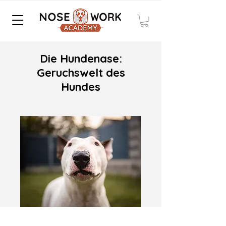
Die Hundenase:
Geruchswelt des
Hundes