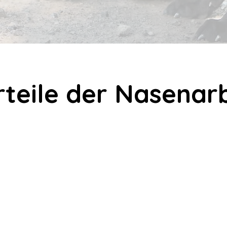
teile der Nasenar