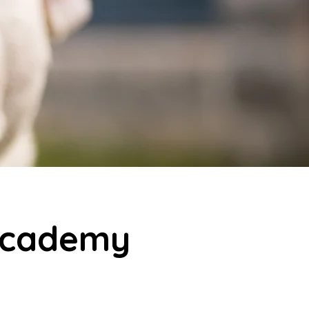
Academy