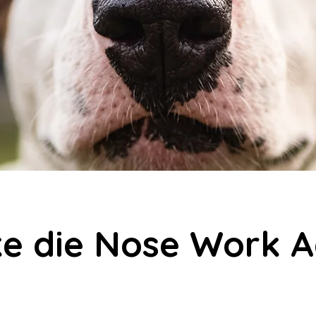
ke die Nose Work 