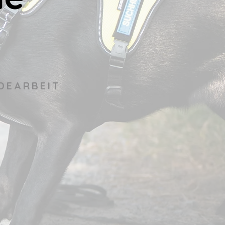
DEARBEIT