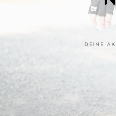
DEINE A